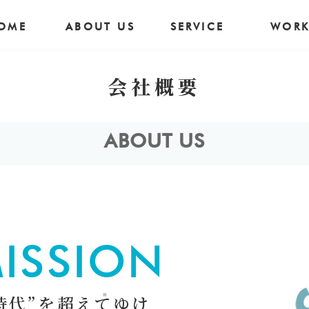
OME
ABOUT US
SERVICE
WORK
会社概要
ABOUT US
ISSION
時代”を超えてゆけ