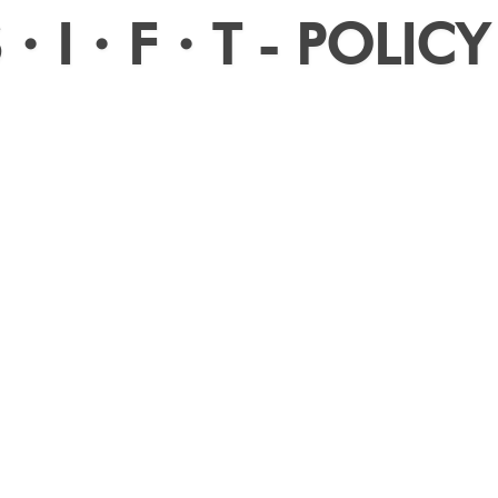
S・I・F・T - POLICY 