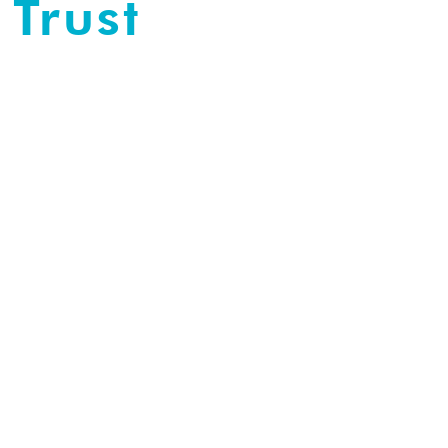
Trust