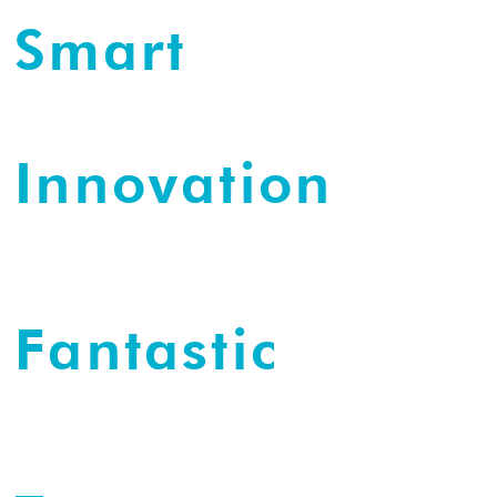
Smart
Innovation
Fantastic