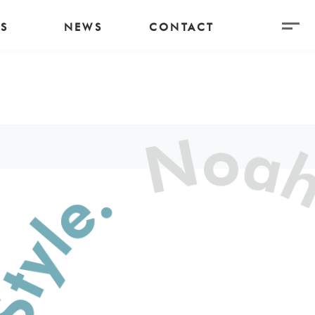
S
NEWS
CONTACT