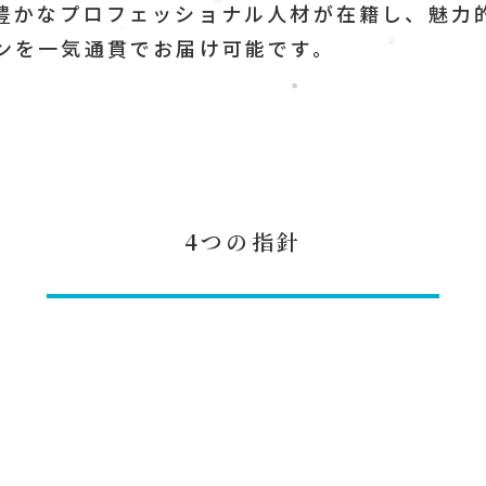
豊かなプロフェッショナル人材が在籍し、魅力的
ンを一気通貫でお届け可能です。
4つの指針