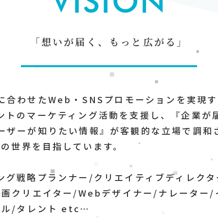
VISION
「想いが届く、もっと広がる」
に合わせたWeb・SNSプロモーションを実現
ントのマーケティング活動を支援し、『企業が
ーザーが知りたい情報』が客観的な立場で調和
NSの世界を目指しています。
ング戦略プランナー/クリエイティブディレクタ
動画クリエイター/Webデザイナー/ナレーター
ル/タレント etc…