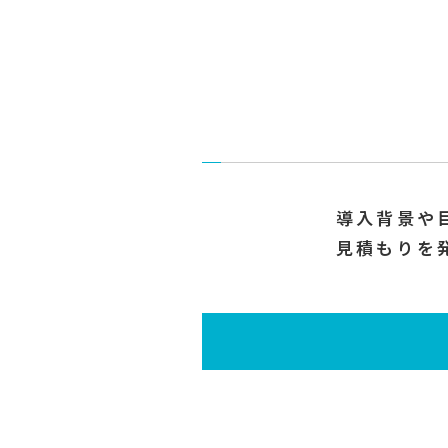
導入背景や
見積もりを