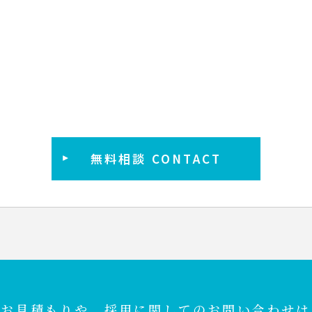
無料相談 CONTACT
のお見積もりや、採用に関してのお問い合わせは