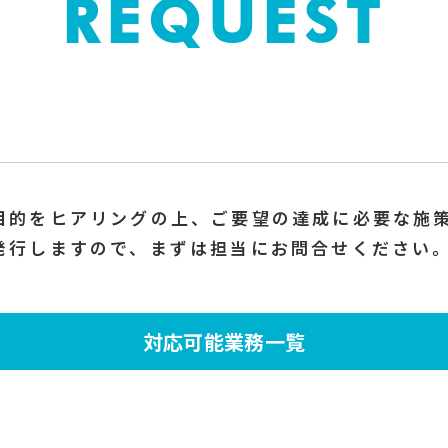
REQUEST
目的をヒアリングの上、ご要望の達成に必要な施
発行しますので、まずは担当にお問合せください
対応可能業務一覧