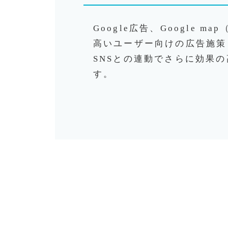
Google広告、Google 
高いユーザー向けの広告施策
SNSとの連動でさらに効果
す。